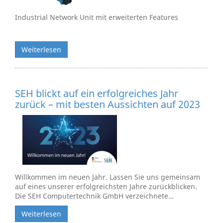
Industrial Network Unit mit erweiterten Features
Weiterlesen
SEH blickt auf ein erfolgreiches Jahr
zurück – mit besten Aussichten auf 2023
Willkommen im neuen Jahr. Lassen Sie uns gemeinsam
auf eines unserer erfolgreichsten Jahre zurückblicken.
Die SEH Computertechnik GmbH verzeichnete…
Weiterlesen