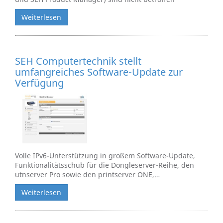
Weiterlesen
SEH Computertechnik stellt
umfangreiches Software-Update zur
Verfügung
Volle IPv6-Unterstützung in großem Software-Update,
Funktionalitätsschub für die Dongleserver-Reihe, den
utnserver Pro sowie den printserver ONE,…
Weiterlesen