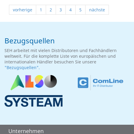
vorherige
1
2
3
4
5
nächste
Bezugsquellen
SEH arbeitet mit vielen Distributoren und Fachhändlern
weltweit. Für die komplette Liste von europäischen und
internationalen Händler besuchen Sie unsere
"Bezugsquellen".
Unternehmen