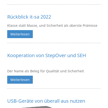
Rückblick it-sa 2022
Klasse statt Masse, und Sicherheit als oberste Prämisse
Weiterlesen
Kooperation von StepOver und SEH
Der Name als Beleg für Qualität und Sicherheit
Weiterlesen
USB-Geräte von überall aus nutzen