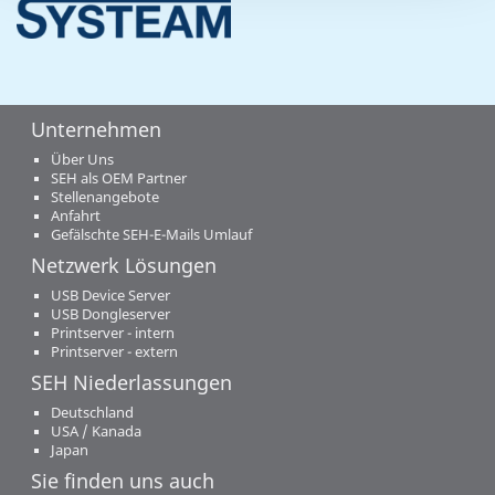
Unternehmen
Über Uns
SEH als OEM Partner
Stellenangebote
Anfahrt
Gefälschte SEH-E-Mails Umlauf
Netzwerk Lösungen
USB Device Server
USB Dongleserver
Printserver - intern
Printserver - extern
SEH Niederlassungen
Deutschland
USA / Kanada
Japan
Sie finden uns auch