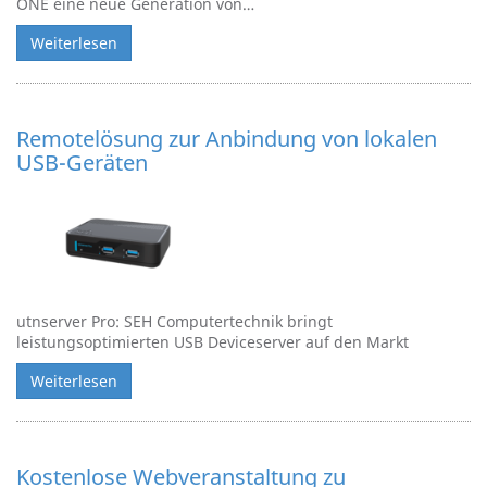
ONE eine neue Generation von…
Weiterlesen
Remotelösung zur Anbindung von lokalen
USB-Geräten
utnserver Pro: SEH Computertechnik bringt
leistungsoptimierten USB Deviceserver auf den Markt
Weiterlesen
Kostenlose Webveranstaltung zu