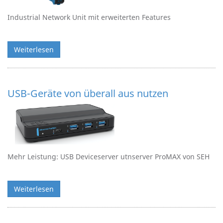
Industrial Network Unit mit erweiterten Features
Weiterlesen
USB-Geräte von überall aus nutzen
Mehr Leistung: USB Deviceserver utnserver ProMAX von SEH
Weiterlesen