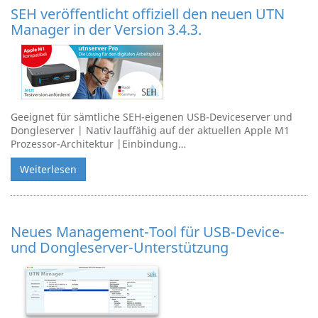
SEH veröffentlicht offiziell den neuen UTN
Manager in der Version 3.4.3.
Geeignet für sämtliche SEH-eigenen USB-Deviceserver und
Dongleserver | Nativ lauffähig auf der aktuellen Apple M1
Prozessor-Architektur |Einbindung…
Weiterlesen
Neues Management-Tool für USB-Device-
und Dongleserver-Unterstützung