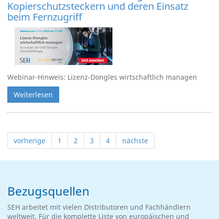
Kopierschutzsteckern und deren Einsatz
beim Fernzugriff
Webinar-Hinweis: Lizenz-Dongles wirtschaftlich managen
Weiterlesen
vorherige
1
2
3
4
nächste
Bezugsquellen
SEH arbeitet mit vielen Distributoren und Fachhändlern
weltweit. Für die komplette Liste von europäischen und