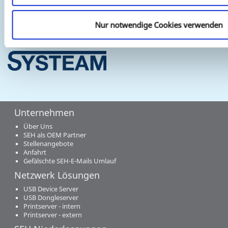
"Bezugsquellen".
Nur notwendige Cookies verwenden
Unternehmen
Über Uns
SEH als OEM Partner
Stellenangebote
Anfahrt
Gefälschte SEH-E-Mails Umlauf
Netzwerk Lösungen
USB Device Server
USB Dongleserver
Printserver - intern
Printserver - extern