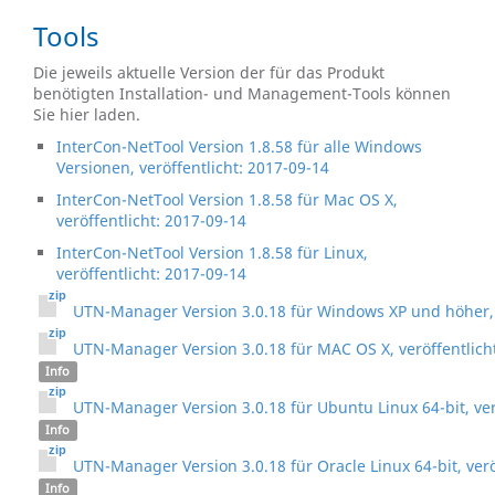
Tools
Die jeweils aktuelle Version der für das Produkt
benötigten Installation- und Management-Tools können
Sie hier laden.
InterCon-NetTool Version 1.8.58 für alle Windows
Versionen, veröffentlicht: 2017-09-14
InterCon-NetTool Version 1.8.58 für Mac OS X,
veröffentlicht: 2017-09-14
InterCon-NetTool Version 1.8.58 für Linux,
veröffentlicht: 2017-09-14
UTN-Manager Version 3.0.18 für Windows XP und höher, v
UTN-Manager Version 3.0.18 für MAC OS X, veröffentlich
Info
UTN-Manager Version 3.0.18 für Ubuntu Linux 64-bit, ver
Info
UTN-Manager Version 3.0.18 für Oracle Linux 64-bit, verö
Info