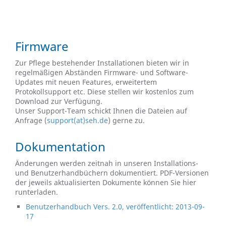
Firmware
Zur Pflege bestehender Installationen bieten wir in
regelmäßigen Abständen Firmware- und Software-
Updates mit neuen Features, erweitertem
Protokollsupport etc. Diese stellen wir kostenlos zum
Download zur Verfügung.
Unser Support-Team schickt Ihnen die Dateien auf
Anfrage (
support(at)seh.de
) gerne zu.
Dokumentation
Änderungen werden zeitnah in unseren Installations-
und Benutzerhandbüchern dokumentiert. PDF-Versionen
der jeweils aktualisierten Dokumente können Sie hier
runterladen.
Benutzerhandbuch Vers. 2.0, veröffentlicht: 2013-09-
17