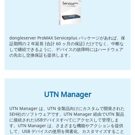
dongleserver ProMAX Serviceplus パッケージがあれば、保
証期間の 2 年延長 (合計 60 ヶ月の保証) だけでなく、中断な
しで継続できるように、デバイスの故障時にはハードウェア
の先出し交換保証も提供します。
UTN Manager
UTN Manager は、UTN 全製品向けにカスタムで開発された
SEH社のソフトウェアです。UTN Manager 経由でUTN 製品
に接続されたUSBデバイスすべてにアクセスして管理しま
す。UTN Manager は、さまざまな機能やアクションを提供
して、USB デバイスの使用を簡素化、カスタマイズすること