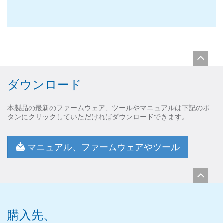
ダウンロード
本製品の最新のファームウェア、ツールやマニュアルは下記のボ
タンにクリックしていただければダウンロードできます。
マニュアル、ファームウェアやツール
購入先、