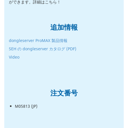
ができます。詳細はこちら！
追加情報
dongleserver ProMAX 製品情報
SEH の dongleserver カタログ (PDF)
Video
注文番号
M05813 (JP)