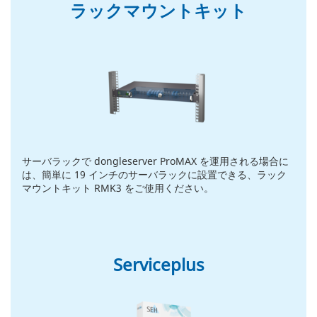
ラックマウントキット
サーバラックで dongleserver ProMAX を運用される場合に
は、簡単に 19 インチのサーバラックに設置できる、ラック
マウントキット RMK3 をご使用ください。
Serviceplus