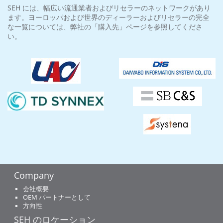
SEH には、幅広い流通業者およびリセラーのネットワークがあり
ます。ヨーロッパおよび世界のディーラーおよびリセラーの完全
な一覧については、弊社の「購入先」ページを参照してくださ
い。
Company
会社概要
OEM パートナーとして
方向性
SEH のロケーション