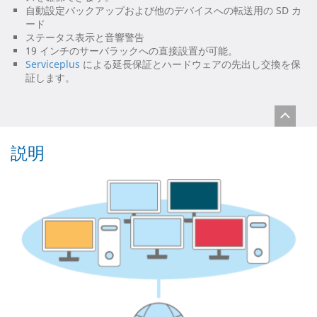
自動設定バックアップおよび他のデバイスへの転送用の SD カ
ード
ステータス表示と音響警告
19 インチのサーバラックへの直接設置が可能。
Serviceplus
による延長保証とハードウェアの先出し交換を保
証します。
説明