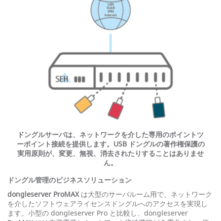
ドングルサーバは、ネットワークを介した専用のポイントツ
ーポイント接続を提供します。USB ドングルの著作権保護の
実用原則が、変更、無視、消去されたりすることはありませ
ん。
ドングル管理のビジネスソリューション
dongleserver ProMAX
は大型のサーバルーム用で、ネットワーク
を介したソフトウェアライセンスドングルへのアクセスを実現し
ます。小型の dongleserver Pro と比較し、dongleserver