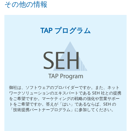
その他の情報
TAP プログラム
御社は、ソフトウェアのプロバイダーですか。また、ネット
ワークソリューションのエキスパートである SEH 社との提携
をご希望ですか。マーケティングの戦略の強化や営業サポー
トをご希望ですか。答えが「はい」であるならば、SEH の
「技術提携パートナープログラム」に参加してください。