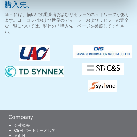
購入先、
SEH には、幅広い流通業者およびリセラーのネットワークがあり
ます。ヨーロッパおよび世界のディーラーおよびリセラーの完全
な一覧については、弊社の「購入先」ページを参照してくださ
い。
Company
会社概要
OEM パートナーとして
方向性