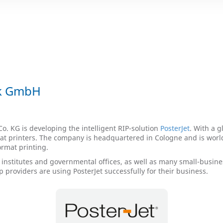
ik GmbH
 KG is developing the intelligent RIP-solution
PosterJet
. With a g
mat printers. The company is headquartered in Cologne and is worl
ormat printing.
 institutes and governmental offices, as well as many small-busine
providers are using PosterJet successfully for their business.