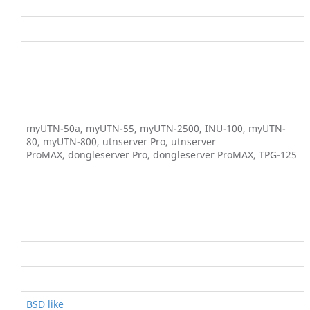
myUTN-50a, myUTN-55, myUTN-2500, INU-100, myUTN-
80, myUTN-800, utnserver Pro, utnserver
ProMAX, dongleserver Pro, dongleserver ProMAX, TPG-125
BSD like