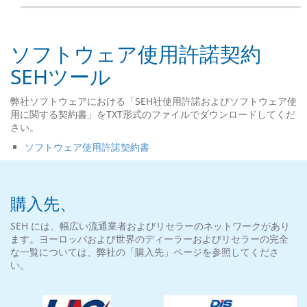
ソフトウェア使用許諾契約
SEHツール
弊社ソフトウェアにおける「SEH社使用許諾およびソフトウェア使
用に関する契約書」をTXT形式のファイルでダウンロードしてくだ
さい。
ソフトウェア使用許諾契約書
購入先、
SEH には、幅広い流通業者およびリセラーのネットワークがあり
ます。ヨーロッパおよび世界のディーラーおよびリセラーの完全
な一覧については、弊社の「購入先」ページを参照してくださ
い。