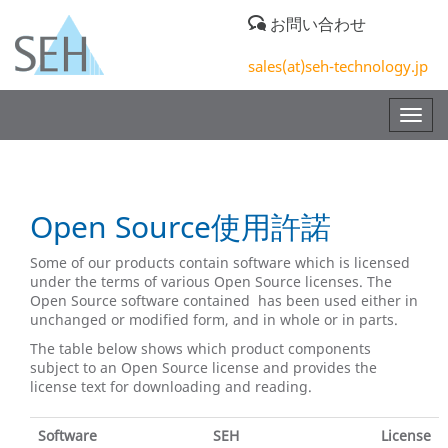
お問い合わせ
sales(at)seh-technology.jp
Togg
navig
Open Source使用許諾
Some of our products contain software which is licensed
under the terms of various Open Source licenses. The
Open Source software contained has been used either in
unchanged or modified form, and in whole or in parts.
The table below shows which product components
subject to an Open Source license and provides the
license text for downloading and reading.
Software
SEH
License