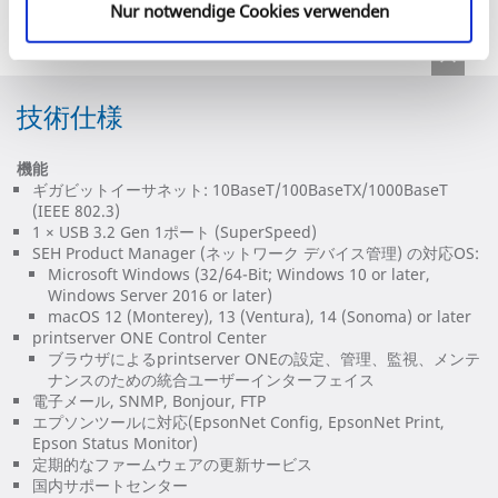
Nur notwendige Cookies verwenden
技術仕様
機能
ギガビットイーサネット: 10BaseT/100BaseTX/1000BaseT
(IEEE 802.3)
1 × USB 3.2 Gen 1ポート (SuperSpeed)
SEH Product Manager (ネットワーク デバイス管理) の対応OS:
Microsoft Windows (32/64-Bit; Windows 10 or later,
Windows Server 2016 or later)
macOS 12 (Monterey), 13 (Ventura), 14 (Sonoma) or later
printserver ONE Control Center
ブラウザによるprintserver ONEの設定、管理、監視、メンテ
ナンスのための統合ユーザーインターフェイス
電子メール, SNMP, Bonjour, FTP
エプソンツールに対応(EpsonNet Config, EpsonNet Print,
Epson Status Monitor)
定期的なファームウェアの更新サービス
国内サポートセンター