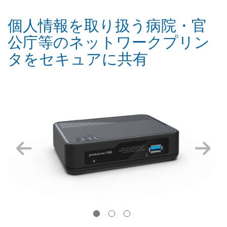
個人情報を取り扱う病院・官
公庁等のネットワークプリン
タをセキュアに共有