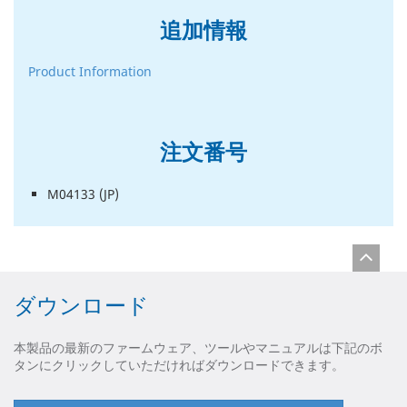
追加情報
Product Information
注文番号
M04133 (JP)
ダウンロード
本製品の最新のファームウェア、ツールやマニュアルは下記のボ
タンにクリックしていただければダウンロードできます。