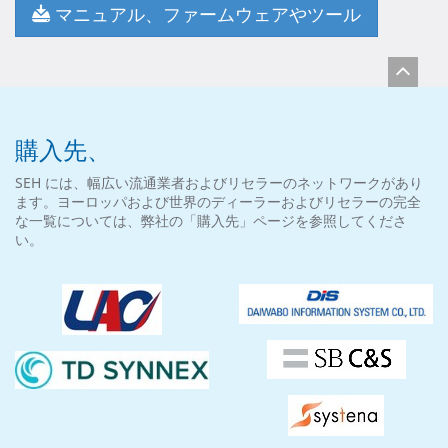
マニュアル、ファームウェアやツール
購入先、
SEH には、幅広い流通業者およびリセラーのネットワークがあり
ます。ヨーロッパおよび世界のディーラーおよびリセラーの完全
な一覧については、弊社の「購入先」ページを参照してくださ
い。