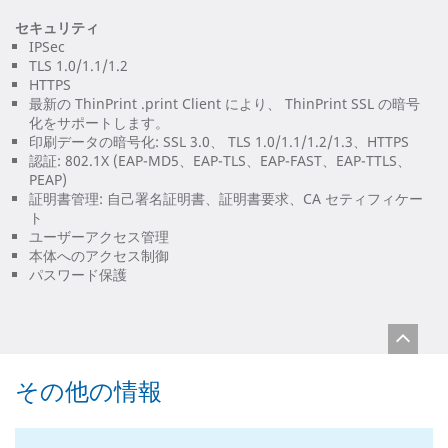
セキュリティ
IPSec
TLS 1.0/1.1/1.2
HTTPS
最新の ThinPrint .print Client により、 ThinPrint SSL の暗号
化をサポートします。
印刷データの暗号化: SSL 3.0、 TLS 1.0/1.1/1.2/1.3、HTTPS
認証: 802.1X (EAP-MD5、EAP-TLS、EAP-FAST、EAP-TTLS、
PEAP)
証明書管理: 自己署名証明書、証明書要求、CA セティフィケー
ト
ユーザーアクセス管理
本体へのアクセス制御
パスワード保護
その他の情報