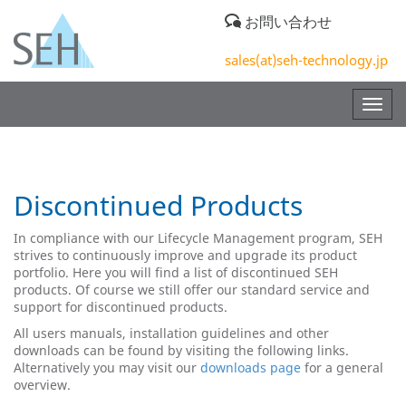
お問い合わせ
sales(at)seh-technology.jp
Togg
navig
Discontinued Products
In compliance with our Lifecycle Management program, SEH
strives to continuously improve and upgrade its product
portfolio. Here you will find a list of discontinued SEH
products. Of course we still offer our standard service and
support for discontinued products.
All users manuals, installation guidelines and other
downloads can be found by visiting the following links.
Alternatively you may visit our
downloads page
for a general
overview.