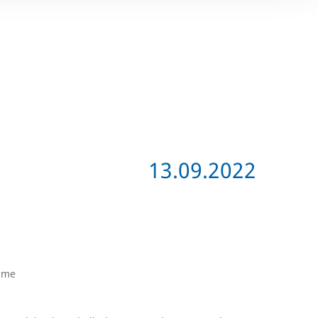
13.09.2022
ahme