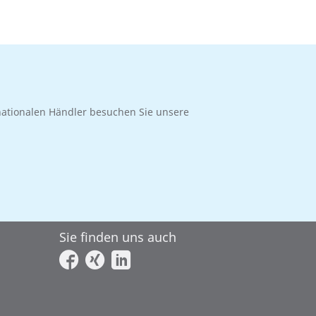
rnationalen Händler besuchen Sie unsere
Sie finden uns auch