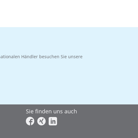
rnationalen Händler besuchen Sie unsere
Sie finden uns auch