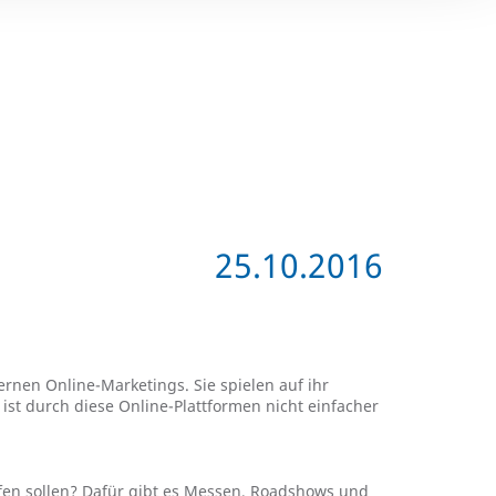
25.10.2016
ernen Online-Marketings. Sie spielen auf ihr
ist durch diese Online-Plattformen nicht einfacher
fen sollen? Dafür gibt es Messen, Roadshows und