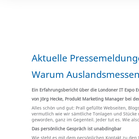
Aktuelle Pressemeldun
Warum Auslandsmessen 
Ein Erfahrungsbericht über die Londoner IT Expo 
von Jörg Hecke, Produkt Marketing Manager bei d
Alles schön und gut: Prall gefüllte Webseiten, Blog
vermutlich wie wir sämtliche Tonlagen und Stücke 
geworden, ganz im Gegenteil. Jeder tut es. Wie al
Das persönliche Gespräch ist unabdingbar
Wie steht es mit dem persönlichen Kontakt zu den