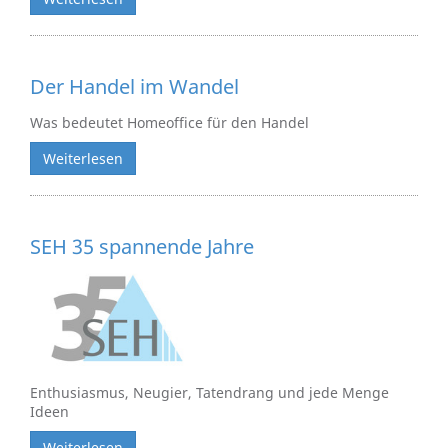
Der Handel im Wandel
Was bedeutet Homeoffice für den Handel
Weiterlesen
SEH 35 spannende Jahre
Enthusiasmus, Neugier, Tatendrang und jede Menge
Ideen
Weiterlesen