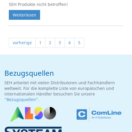
SEH Produkte nicht betroffen!
Weiterlesen
vorherige
1
2
3
4
5
Bezugsquellen
SEH arbeitet mit vielen Distributoren und Fachhändlern
weltweit. Für die komplette Liste von europäischen und
internationalen Händler besuchen Sie unsere
"Bezugsquellen".