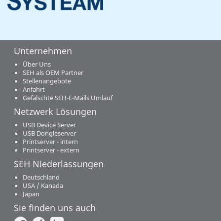
Unternehmen
Über Uns
SEH als OEM Partner
Stellenangebote
Anfahrt
Gefälschte SEH-E-Mails Umlauf
Netzwerk Lösungen
USB Device Server
USB Dongleserver
Printserver - intern
Printserver - extern
SEH Niederlassungen
Deutschland
USA / Kanada
Japan
Sie finden uns auch