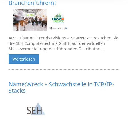
Branchenführern!
ALSO Channel Trends+Visions – New2Next! Besuchen Sie
die SEH Computertechnik GmbH auf der virtuellen
Messeveranstaltung des führenden Distributors…
Weiterlesen
Name:Wreck – Schwachstelle in TCP/IP-
Stacks