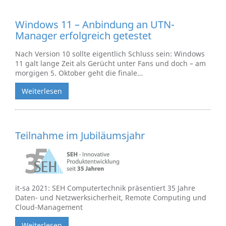
Windows 11 – Anbindung an UTN-
Manager erfolgreich getestet
Nach Version 10 sollte eigentlich Schluss sein: Windows
11 galt lange Zeit als Gerücht unter Fans und doch – am
morgigen 5. Oktober geht die finale…
Weiterlesen
Teilnahme im Jubiläumsjahr
it-sa 2021: SEH Computertechnik präsentiert 35 Jahre
Daten- und Netzwerksicherheit, Remote Computing und
Cloud-Management
Weiterlesen