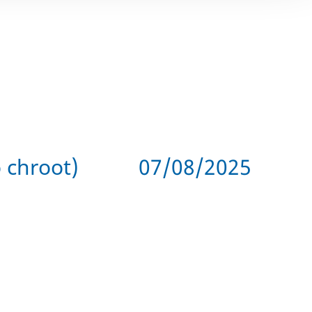
 chroot)
07/08/2025